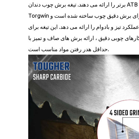
برتر را ارائه می دهند. تیغه برش چوب دندان ATB توسط
Torgwin برای برش دقیق چوب ساخته شده است و
ملکرد تیز و بادوام را ارائه می دهد. این تیغه برای
ارهای چوبی دقیق ، ارائه برش های صاف و تمیز با
حداقل هدر رفتن مواد مناسب است.