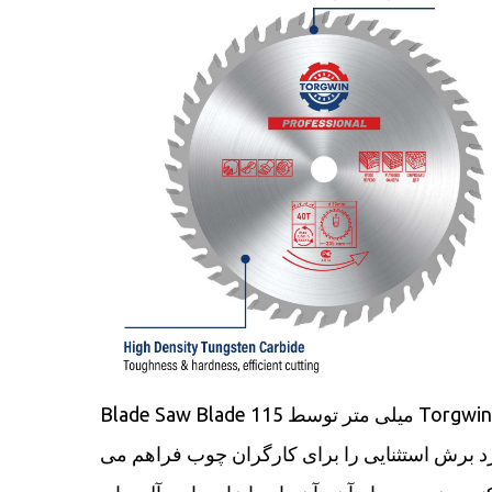
Blade Saw Blade 115 میلی متر توسط Torgwin
 برش استثنایی را برای کارگران چوب فراهم می