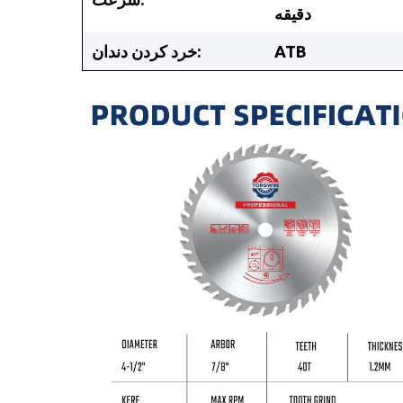
دقیقه
ATB
خرد کردن دندان: