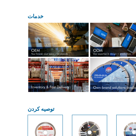
خدمات
توصیه کردن