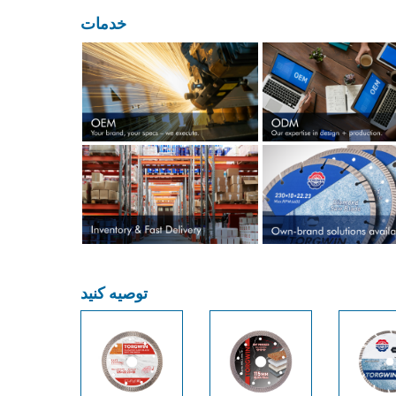
خدمات
توصیه کنید