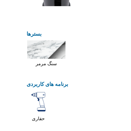
بسترها
سنگ مرمر
برنامه های کاربردی
حفاری