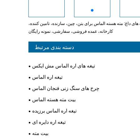
های داغ: مته هسته الماس برای بتن، چین، سازنده، تامین کننده،
کارخانه، عمده فروشی، سفارشی، نمونه رایگان
دسته بندی مرتبط
تیغه های اره الماس مش ایکس
تیغه اره الماس
چرخ های سنگ زنی فنجان الماس
بیت مته هسته الماس
تیغه اره الماس برزیده
تیغه اره دایره ای
بیت مته