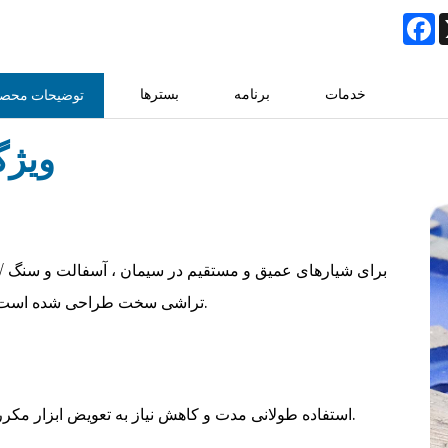
F
خدمات
برنامه
بسترها
توضیحات محص
ویژگی
√ برای شیارهای عمیق و مستقیم در س
تراشی سخت طراحی شده است.
استفاده طولانی مدت و کاهش نیاز به تعویض ابزار مکرر.