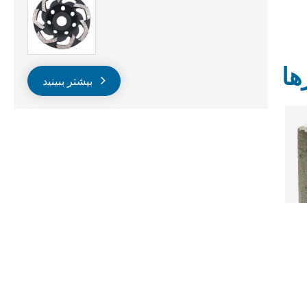
ها
بیشتر ببینید