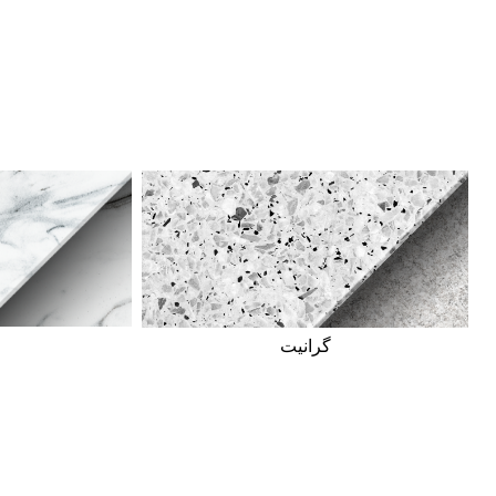
گرانیت