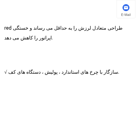
E-Mail
red طراحی متعادل لرزش را به حداقل می رساند و خستگی
اپراتور را کاهش می دهد.
√ سازگار با چرخ های استاندارد ، پولیش ، دستگاه های کف.