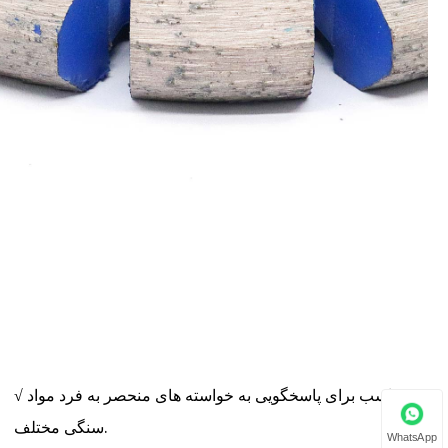
√ متناسب برای پاسخگویی به خواسته های منحصر به فرد مواد
سنگی مختلف.
WhatsApp