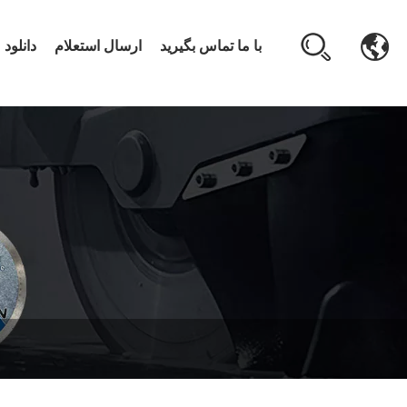
با ما تماس بگیرید
ارسال استعلام
دانلود