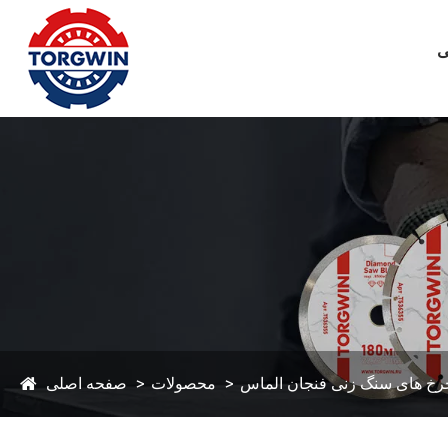
ی
رخ های سنگ زنی فنجان الماس
محصولات
صفحه اصلی