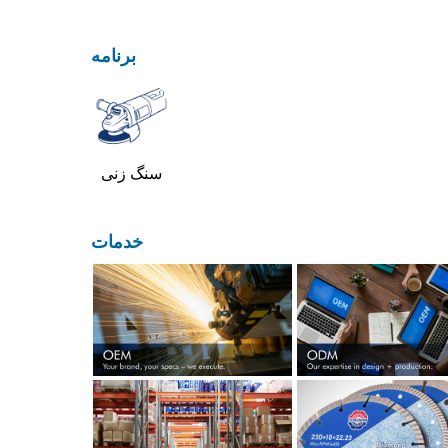
برنامه
سنگ زنی
خدمات