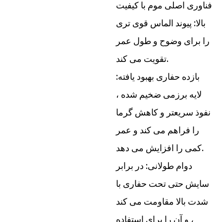
فناوری اصلی موم با کیفیت
بالا: پیوند الماس قوی تری
را برای وضوح و طول عمر
تقویت می کند.
بازده حفاری بهبود یافته:
لایه برزمی ضخیم شده ،
نفوذ سریعتر و کاهش گرما
را فراهم می کند و عمر
کمی را افزایش می دهد.
دوام طولانی: در برابر
سایش حتی تحت حفاری با
شدت بالا مقاومت می کند
، و آن را برای استفاده