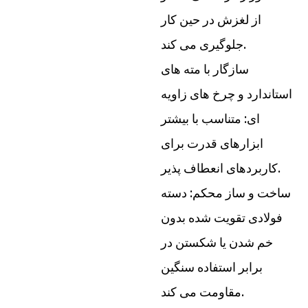
از لغزش در حین کار
جلوگیری می کند.
سازگار با مته های
استاندارد و چرخ های زاویه
ای: متناسب با بیشتر
ابزارهای قدرت برای
کاربردهای انعطاف پذیر.
ساخت و ساز محکم: دسته
فولادی تقویت شده بدون
خم شدن یا شکستن در
برابر استفاده سنگین
مقاومت می کند.