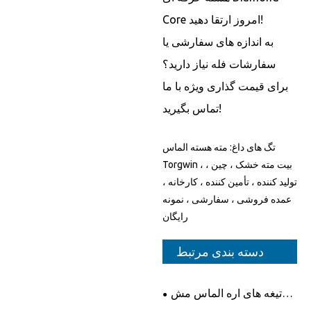
Core امروز ارتقا دهید!
به اندازه های سفارشی یا
سفارشات فله نیاز دارید؟
برای قیمت گذاری ویژه با ما
تماس بگیرید!
تگ های داغ: مته هسته الماس
Torgwin ، بیت مته خشک ، چین ،
تولید کننده ، تأمین کننده ، کارخانه ،
عمده فروشی ، سفارشی ، نمونه
رایگان
دسته بندی مرتبط
تیغه های اره الماس مش