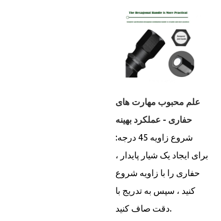
علم محبوب مهارت های
حفاری - عملکرد بهینه
شروع زاویه 45 درجه:
برای ایجاد یک شیار پایدار ،
حفاری را با زاویه شروع
کنید ، سپس به تدریج با
دقت صاف کنید.