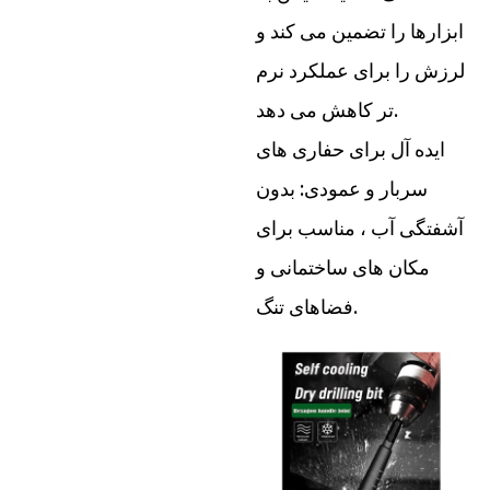
ابزارها را تضمین می کند و
لرزش را برای عملکرد نرم
تر کاهش می دهد.
ایده آل برای حفاری های
سربار و عمودی: بدون
آشفتگی آب ، مناسب برای
مکان های ساختمانی و
فضاهای تنگ.