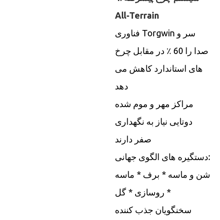
All-Terrain
فناوری Torgwin سر و
صدا را 60 ٪ در مقابل چرخ
های استاندارد کاهش می
دهد
مراکز مهر و موم شده
دوتایی نیاز به نگهداری
صفر دارند
دستگیره های الگوی جهانی:
شن و ماسه * برف * ماسه
* روسازی * گل
سخنگویان جذب کننده