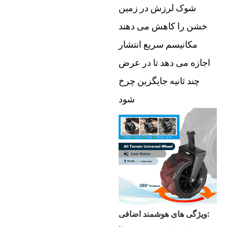
شوک لرزش در زمین
خشن را کاهش می دهند
مکانیسم سریع انتشار
اجازه می دهد تا در عرض
چند ثانیه جایگزین چرخ
شود
ویژگی های هوشمند اضافی: