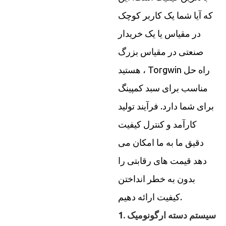
که آیا شما یک کاربر کوچک
در مقیاس یا یک خریدار
صنعتی در مقیاس بزرگ
هستید ، Torgwin راه حل
مناسب برای سبد کمپینگ
برای شما دارد. فرآیند تولید
کارآمد و کنترل کیفیت
دقیق ما به ما امکان می
دهد قیمت های رقابتی را
بدون به خطر انداختن
کیفیت ارائه دهیم.
1. سیستم دسته ارگونومیک