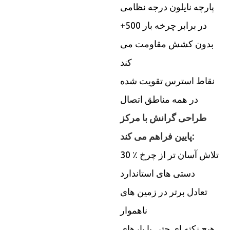
پارچه نایلون درجه نظامی
در برابر چرخه بار 500+
بدون کشش مقاومت می
کند
نقاط استرس تقویت شده
در همه مناطق اتصال
طراحی گرانش با مرکز
پایین فراهم می کند:
30 ٪ تلاش آسان تر از چرخ
دستی های استاندارد
تعادل برتر در زمین های
ناهموار
هیچ نکته ای حتی با بارهای