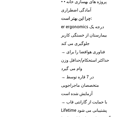
• پروژه های بهسازی خانه •
آمادگی اضطراری
چرا این بهتر است:
er ergonomics درجه یک
بیمارستان از خستگی کاربر
جلوگیری می کند
→ فناوری هوافضا را برای
حداکثر استحکام/حداقل وزن
وام می گیرد
→ در 7 قاره توسط
متخصصان ماجراجویی
آزمایش شده است
→ با حمایت از گارانتی قاب
Lifetime پشتیبانی می شود