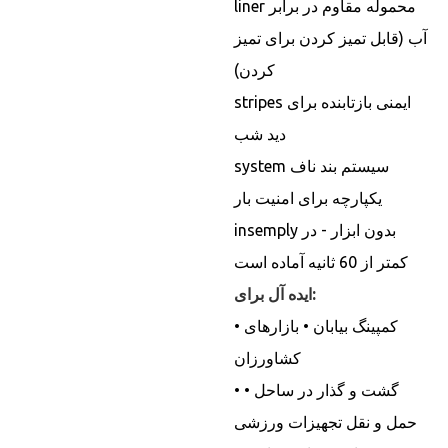
liner محموله مقاوم در برابر
آب (قابل تمیز کردن برای تمیز
کردن)
stripes ایمنی بازتابنده برای
دید شب
system سیستم بند ناف
یکپارچه برای امنیت بار
insemply بدون ابزار - در
کمتر از 60 ثانیه آماده است
ایده آل برای:
• کمپینگ بیابان • بازارهای
کشاورزان
• گشت و گذار در ساحل •
حمل و نقل تجهیزات ورزشی