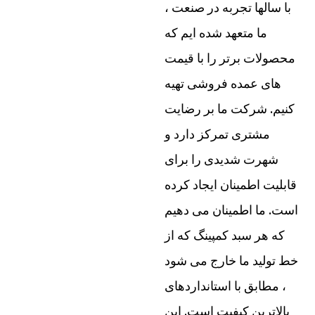
با سالها تجربه در صنعت ،
ما متعهد شده ایم که
محصولات برتر را با قیمت
های عمده فروشی تهیه
کنیم. شرکت ما بر رضایت
مشتری تمرکز دارد و
شهرت شدیدی را برای
قابلیت اطمینان ایجاد کرده
است. ما اطمینان می دهیم
که هر سبد کمپینگ که از
خط تولید ما خارج می شود
، مطابق با استانداردهای
بالاترین کیفیت است. این