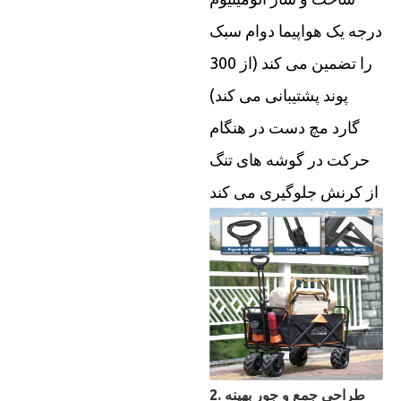
درجه یک هواپیما دوام سبک
را تضمین می کند (از 300
پوند پشتیبانی می کند)
گارد مچ دست در هنگام
حرکت در گوشه های تنگ
از کرنش جلوگیری می کند
2. طراحی جمع و جور بهینه