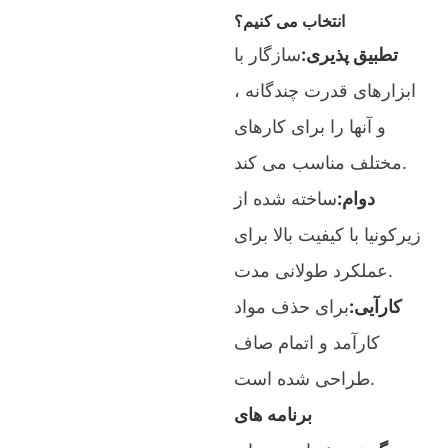
انتخاب می کنیم؟
تطبیق پذیری:
سازگار با
ابزارهای قدرت چندگانه ،
و آنها را برای کارهای
مختلف مناسب می کند.
دوام:
ساخته شده از
زیرکونیا با کیفیت بالا برای
عملکرد طولانی مدت.
کارآیی:
برای حذف مواد
کارآمد و اتمام صاف
طراحی شده است.
برنامه های