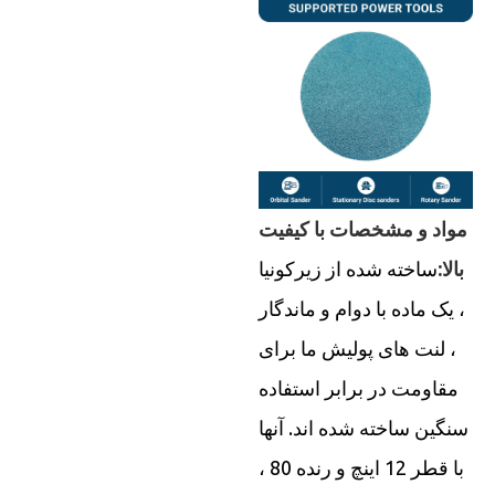
مواد و مشخصات با کیفیت
بالا:
ساخته شده از زیرکونیا
، یک ماده با دوام و ماندگار
، لنت های پولیش ما برای
مقاومت در برابر استفاده
سنگین ساخته شده اند. آنها
با قطر 12 اینچ و رنده 80 ،