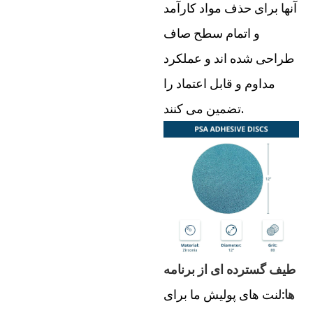
آنها برای حذف مواد کارآمد
و اتمام سطح صاف
طراحی شده اند و عملکرد
مداوم و قابل اعتماد را
تضمین می کنند.
طیف گسترده ای از برنامه
ها:
لنت های پولیش ما برای