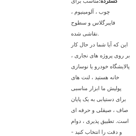
گسترده:
مناسب برای
چوب ، آلومینیوم ،
فایبرگلاس و سطوح
نقاشی شده.
این که آیا شما در حال کار
بر روی پروژه های نجاری ،
پالایشگاه خودرو یا نوسازی
خانه هستید ، لنت های
پولیش ما ابزار مناسبی
برای دستیابی به یک پایان
صاف ، صیقلی و حرفه ای
است. تطبیق پذیری ، دوام
و دقت را انتخاب کنید -