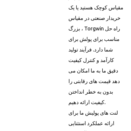
مقیاس کوچک هستید یا یک
خریدار صنعتی در مقیاس
بزرگ ، Torgwin راه حل
مناسب برای پولش برای
شما دارد. فرآیند تولید
کارآمد و کنترل کیفیت
دقیق ما به ما امکان می
دهد قیمت های رقابتی را
بدون به خطر انداختن
کیفیت ارائه دهیم.
لنت های پولیش ما برای
ارائه عملکرد استثنایی