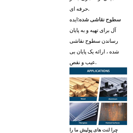
حرفه ای.
سطوح نقاشی شده:
ایده
آل برای تهیه و به پایان
رساندن سطوح نقاشی
شده ، ارائه یک پایان بی
عیب و نقص.
چرا لنت های پولیش ما را