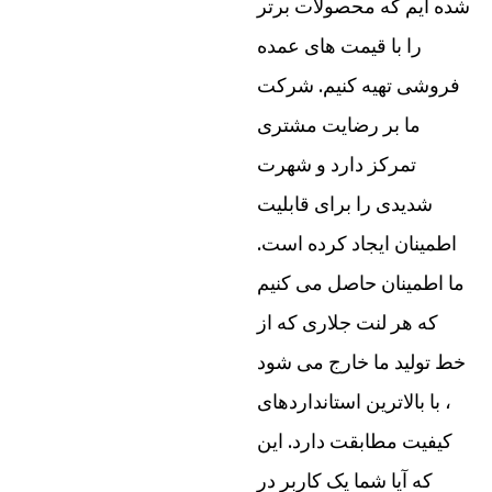
شده ایم که محصولات برتر
را با قیمت های عمده
فروشی تهیه کنیم. شرکت
ما بر رضایت مشتری
تمرکز دارد و شهرت
شدیدی را برای قابلیت
اطمینان ایجاد کرده است.
ما اطمینان حاصل می کنیم
که هر لنت جلاری که از
خط تولید ما خارج می شود
، با بالاترین استانداردهای
کیفیت مطابقت دارد. این
که آیا شما یک کاربر در