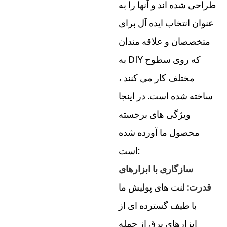
طراحی شده اند و آنها را به
عنوان انتخاب ایده آل برای
متخصصان و علاقه مندان
به DIY که روی سطوح
مختلف کار می کنند ،
ساخته شده است. در اینجا
ویژگی های برجسته
محصول ما آورده شده
است:
سازگاری با ابزارهای
قدرت:
لنت های پولیش ما
با طیف گسترده ای از
ابزارهای برق از جمله