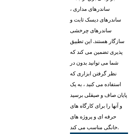
ساندرهای مداری ،
ساندرهای دیسک ثابت و
ساندرهای چرخشی
سازگار هستند. این تطبیق
پذیری تضمین می کند که
شما می توانید بدون در
نظر گرفتن ابزاری که
استفاده می کنید ، به یک
پایان صاف و صیقلی برسید
و آنها را برای کارگاه های
حرفه ای و پروژه های
خانگی مناسب می کند.