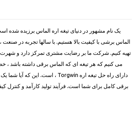
الماس برشی با کیفیت بالا هستیم. با سالها تجربه در صنعت
تهیه کنیم. شرکت ما بر رضایت مشتری تمرکز دارد و شهرت ش
می کنیم که هر تیغه ای که الماس برقی داشته باشد ، خط ت
است. این که آیا شما یک کاربر کو
برقی کامل برای شما است. فرآیند تولید کارآمد و کنترل کی