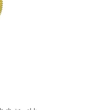
طراحی بخش های خاص 