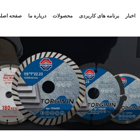
اخبار
برنامه های کاربردی
محصولات
درباره ما
صفحه اصل