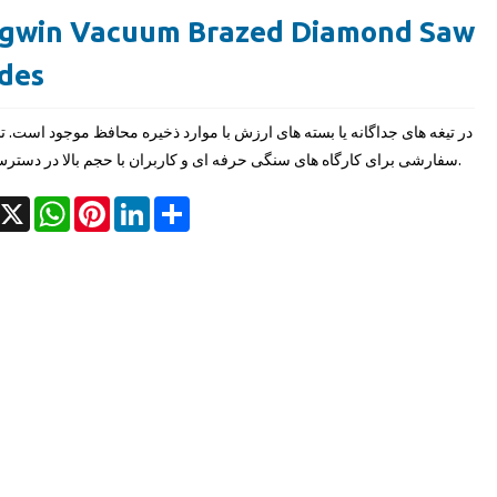
gwin Vacuum Brazed Diamond Saw
des
در تیغه های جداگانه یا بسته های ارزش با موارد ذخیره محافظ موجود است. 
سفارشی برای کارگاه های سنگی حرفه ای و کاربران با حجم بالا در دسترس است.
acebook
X
WhatsApp
Pinterest
LinkedIn
Share