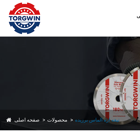
ی
تیغه اره الماس برزیده
محصولات
صفحه اصلی