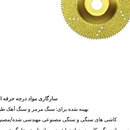
2. سازگاری مواد درجه حرفه ا
بهینه شده برای:
سنگ مرمر و سنگ آهک طب
کاشی های سنگی و سنگی مصنوعی مهندسی شده/مصن
مواد سنگی کامپوزیت از تراش در مواد ظریف جلوگیری می 