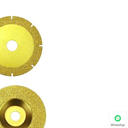
WhatsApp