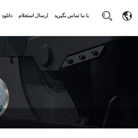
با ما تماس بگیرید
ارسال استعلام
دانلود