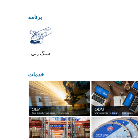
برنامه
سنگ زنی
خدمات