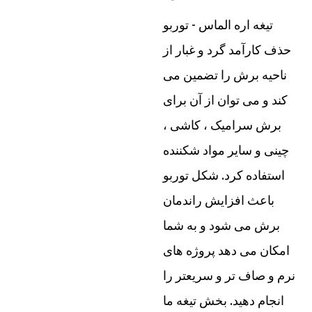
تیغه اره الماس - توربو
حذف کارآمد گرد و غبار از
ناحیه برش را تضمین می
کند و می توان از آن برای
برش سرامیک ، کاشی ،
چینی و سایر مواد شکننده
استفاده کرد. شکل توربو
باعث افزایش راندمان
برش می شود و به شما
امکان می دهد پروژه های
نرم و صاف تر و سریعتر را
انجام دهید. بخش تیغه ما