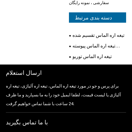
سفارشی ، نمونه رایگان
دسته بندی مرتبط
تیغه اره الماس تقسیم شده
تیغه اره الماس پیوسته
پیوسته
تیغه اره الماس توربو
ارسال استعلام
برای پرس و جو در مورد تیغه اره الماس، تیغه اره آلیاژی، تیغه اره
آلیاژی یا لیست قیمت، لطفا ایمیل خود را به ما بسپارید و ما ظرف
24 ساعت با شما تماس خواهیم گرفت.
با ما تماس بگیرید