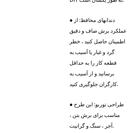
● دندانهای محافظ: از
عملکرد برش صاف و دقیق
اطمینان حاصل کنید ، خطر
گرد و غبار یا آسیب به
قطعه کار را به حداقل
برسانید و از آسیب به
کارگران جلوگیری کنید.
● طراحی توربو: این طرح
مناسب برای برش بتن ،
آجر ، سنگ و گرانیت.