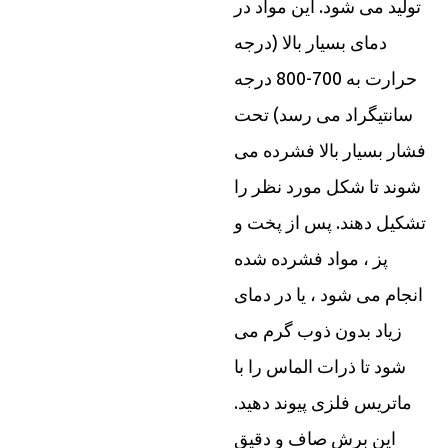
تولید می شود. این مواد در
دمای بسیار بالا (درجه
حرارت به 700-800 درجه
سانتیگراد می رسد) تحت
فشار بسیار بالا فشرده می
شوند تا شکل مورد نظر را
تشکیل دهند. پس از پخت و
پز ، مواد فشرده شده
انجام می شود ، یا در دمای
زیاد بدون ذوب گرم می
شود تا ذرات الماس را با
ماتریس فلزی پیوند دهید.
این برش صاف و دقیق