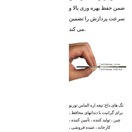
ضمن حفظ بهره وری بالا و
سرعت پردازش را تضمین
می کند.
تگ های داغ: تیغه اره الماس توربو
برای گرانیت با دندانهای محافظ ،
چین ، تولید کننده ، تأمین کننده ،
کارخانه ، عمده فروشی ،