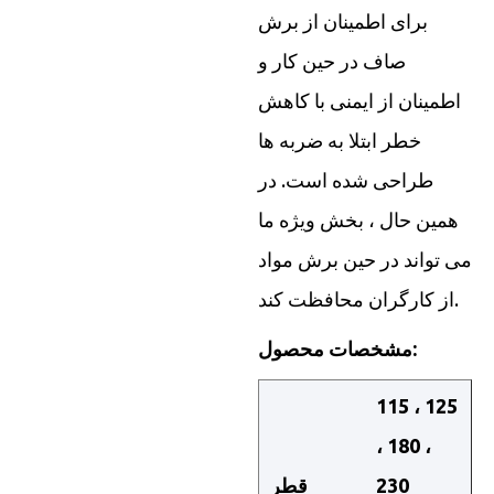
برای اطمینان از برش
صاف در حین کار و
اطمینان از ایمنی با کاهش
خطر ابتلا به ضربه ها
طراحی شده است. در
همین حال ، بخش ویژه ما
می تواند در حین برش مواد
از کارگران محافظت کند.
مشخصات محصول:
115 ، 125
، 180 ،
230
قطر