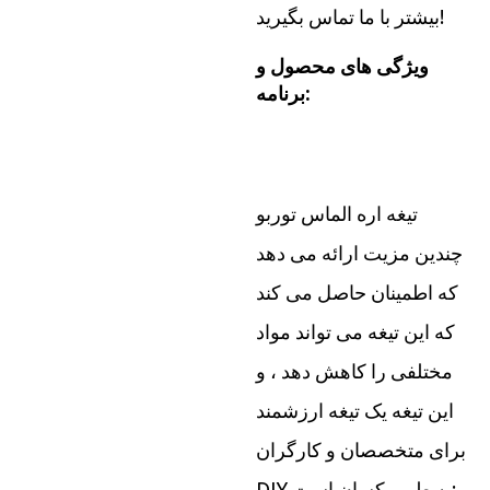
بیشتر با ما تماس بگیرید!
ویژگی های محصول و
برنامه:
تیغه اره الماس توربو
چندین مزیت ارائه می دهد
که اطمینان حاصل می کند
که این تیغه می تواند مواد
مختلفی را کاهش دهد ، و
این تیغه یک تیغه ارزشمند
برای متخصصان و کارگران
DIY به طور یکسان است: