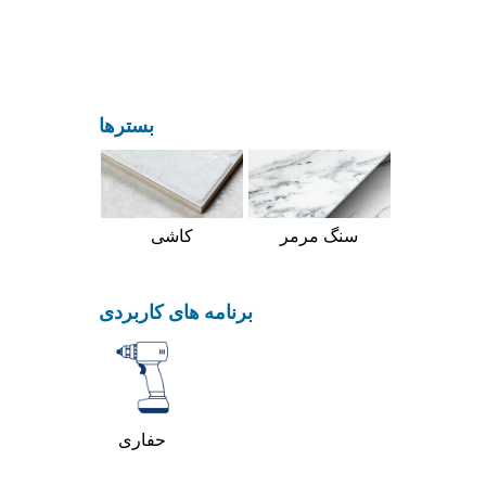
بسترها
سنگ مرمر
کاشی
برنامه های کاربردی
حفاری