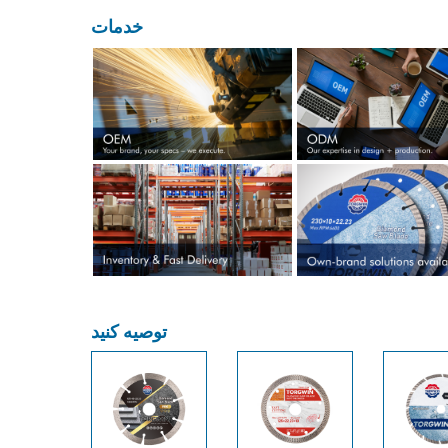
خدمات
توصیه کنید