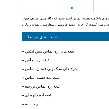
تگ های داغ: مته هسته الماس لحیم شده خلاء 50 میلی متری، چین،
، تامین کننده، کارخانه، عمده فروشی، سفارشی، نمونه رایگان
دسته بندی مرتبط
تیغه های اره الماس مش ایکس
تیغه اره الماس
چرخ های سنگ زنی فنجان الماس
بیت مته هسته الماس
تیغه اره الماس برزیده
تیغه اره دایره ای
بیت مته