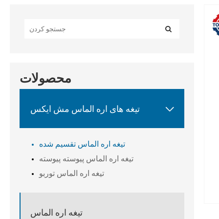
محصولات

تیغه های اره الماس مش ایکس
تیغه اره الماس تقسیم شده
تیغه اره الماس پیوسته پیوسته
تیغه اره الماس توربو
تیغه اره الماس