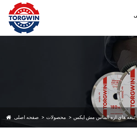
ی
تیغه های اره الماس مش ایکس
محصولات
صفحه اصلی