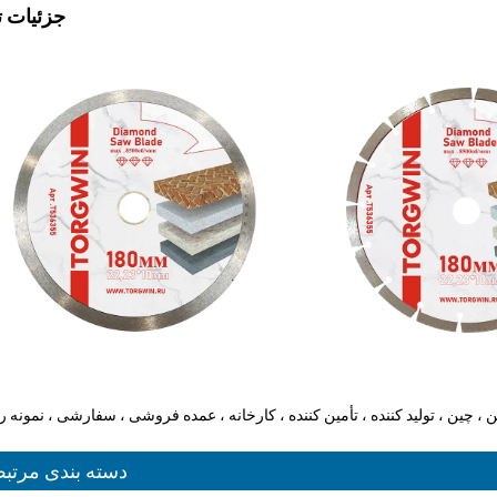
جزئیات ت
 ، چین ، تولید کننده ، تأمین کننده ، کارخانه ، عمده فروشی ، سفارشی ، نمونه ر
دسته بندی مرتب