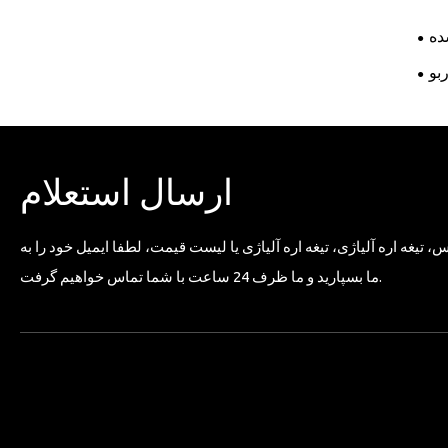
ده
بو
ارسال استعلام
، تیغه اره آلیاژی، تیغه اره آلیاژی یا لیست قیمت، لطفا ایمیل خود را به
ما بسپارید و ما ظرف 24 ساعت با شما تماس خواهیم گرفت.