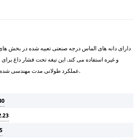
عملکرد طولانی مدت مهندسی شده است ، حتماً حتی در شرایط جدی طول عمر طولانی را داشته باشید.
80
2.23
.5