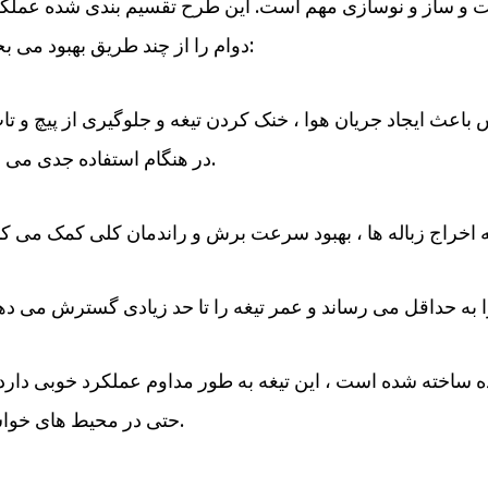
ت و ساز و نوسازی مهم است. این طرح تقسیم بندی شده عملکر
دوام را از چند طریق بهبود می بخشد:
در هنگام استفاده جدی می شود.
حتی در محیط های خواستار.