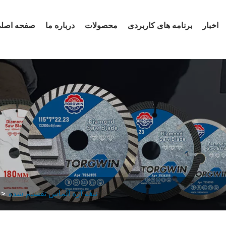
اخبار
برنامه های کاربردی
محصولات
درباره ما
صفحه اصل
تیغه اره الماس تقسیم شده