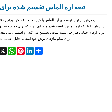
تیغه اره الماس تقسیم شده برای 
Torgwin ، یک رهبر در تو
راندمان را با تیغه اره الماس تقسیم شده ما برای بتن ، که برای دوام و تطبی
در بازارهای جهانی طراحی شده است ، تضمین می کند ، و اطمینان می دهد 
برای تمام نیازهای برش خود انتخابی قابل اعتماد انج
acebook
X
WhatsApp
Pinterest
LinkedIn
Share