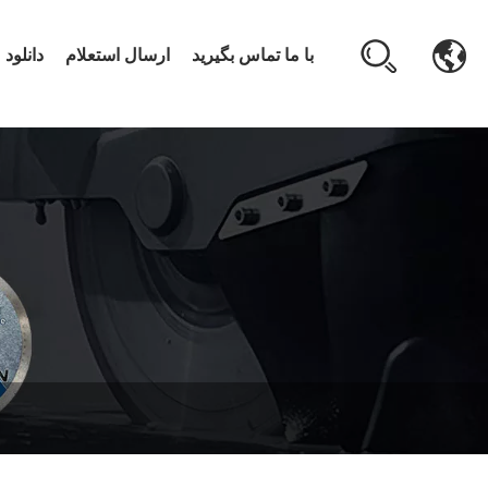
با ما تماس بگیرید
ارسال استعلام
دانلود