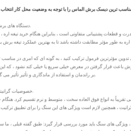
1. دستگاه های برش.
رت و قطعات پشتیبانی متفاوتی است ، بنابراین هنگام خرید تیغه اره ، 
 تدوین مؤثرترین فرمول ترکیب کنید ، به گونه ای که امری در مناسب ت
 باعث قرار گرفتن در معرض خیلی سریع یا خیلی کند نشود ، که این 
بر راندمان و استفاده از ماندگاری و تأثیر تأثیر می گذارد.
2. خصوصیات گرانیتی.
لی تقریباً به انواع فوق العاده سخت ، متوسط ​​و نرم تقسیم کرد. هنگام 
ویژگی های سنگ باید مورد بررسی قرار گیرد: طبق گفته قبلی ، ما س