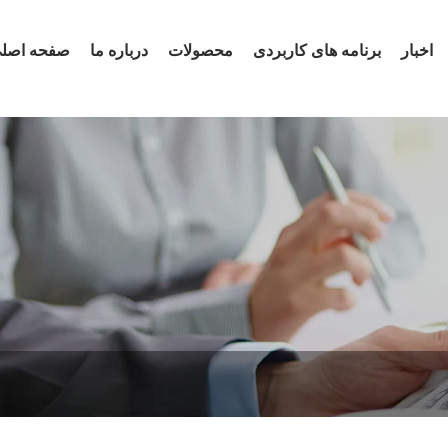
اخبار
برنامه های کاربردی
محصولات
درباره ما
صفحه اصل