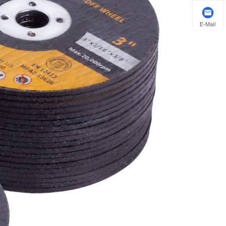
E-Mail