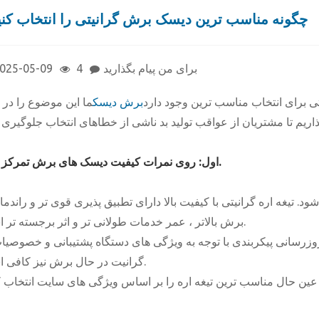
چگونه مناسب ترین دیسک برش گرانیتی را انتخاب کنی
برای من پیام بگذارید
4
025-05-09
ی برای انتخاب مناسب ترین وجود دارد
برش دیسک
ما این موضوع را در ا
اول: روی نمرات کیفیت دیسک های برش تمرکز کنید.
برش بالاتر ، عمر خدمات طولانی تر و اثر برجسته تر است.
گرانیت در حال برش نیز کافی است.