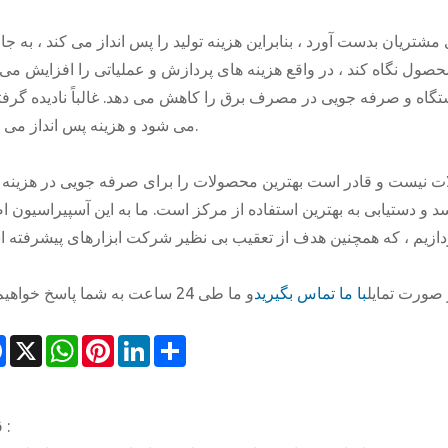
می شود و هزینه پس انداز می شود.
نیست و قادر است بهترین محصولات را برای صرفه جویی در هزینه 
رسد و دستیابی به بهترین استفاده از مرکز است. ما به این آسپیراسیون 
 صورت تمایل
با ما تماس بگیرید
Facebook
X
WhatsApp
Pinterest
LinkedIn
Share
قبلی :