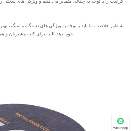
گرانیت را با توجه به چگالی متمایز می کنیم و ویژگی های سختی ر
به طور خلاصه ، ما باید با توجه به ویژگی های دستگاه و سنگ ، بهتری
خود بدهد. البته برای کلیه مشتریان و همکاری ، خدمات مشتری ما از پیکربندی حرفه ای برای همه استفاده می کند.
WhatsApp