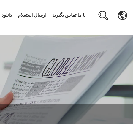
با ما تماس بگیرید
ارسال استعلام
دانلود