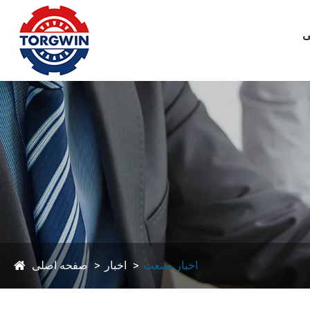
ی
اخبار صنعت
اخبار
صفحه اصلی