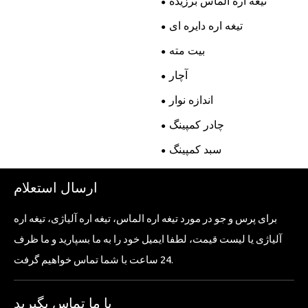
تیغه اره الماس برزیده
تیغه اره دایره ای
بیت مته
آچار
اندازه نوار
چادر کمپینگ
سبد کمپینگ
ارسال استعلام
برای پرس و جو در مورد تیغه اره الماس، تیغه اره آلیاژی، تیغه اره
آلیاژی یا لیست قیمت، لطفا ایمیل خود را به ما بسپارید و ما ظرف
24 ساعت با شما تماس خواهیم گرفت.
با ما تماس بگیرید