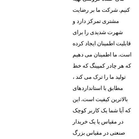
کنیم. شرکت ما بر رضایت
مشتری تمرکز دارد و
شهرت شدیدی را برای
قابلیت اطمینان ایجاد کرده
است. ما اطمینان می دهیم
که هر چادر کمپینگ که خط
تولید ما را ترک می کند ،
مطابق با استانداردهای
بالاترین کیفیت است. این
که آیا شما یک کاربر کوچک
در مقیاس یا یک خریدار
صنعتی در مقیاس بزرگ