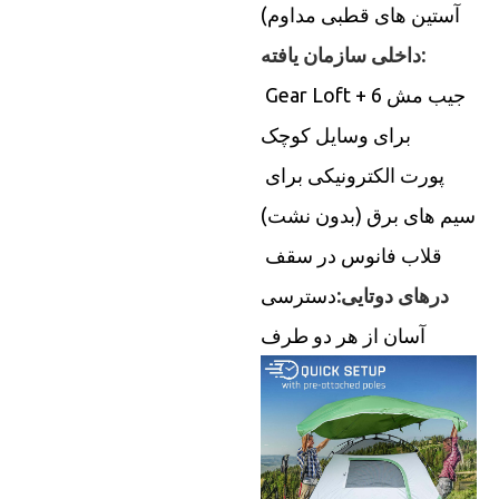
آستین های قطبی مداوم)
داخلی سازمان یافته:
Gear Loft + 6 جیب مش
برای وسایل کوچک
پورت الکترونیکی برای
سیم های برق (بدون نشت)
قلاب فانوس در سقف
درهای دوتایی:
دسترسی
آسان از هر دو طرف