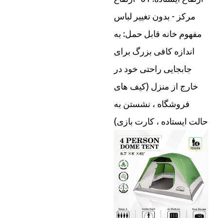
مرکز - بدون تغییر لباس
مفهوم خانه قابل حمل: به
اندازه کافی بزرگ برای
جابجایی راحتی خود در
خارج از منزل (کیف های
فروشگاه ، نشستن به
حالت ایستاده ، کارت بازی)