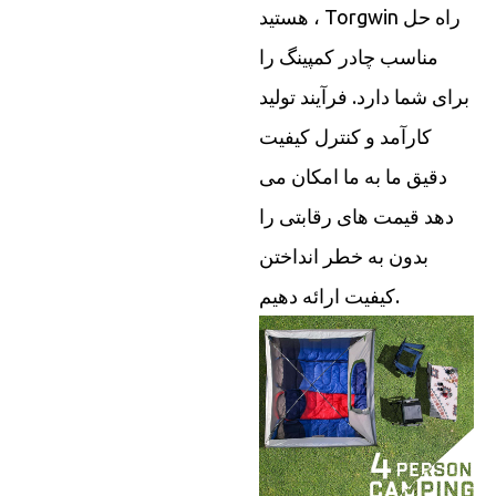
هستید ، Torgwin راه حل
مناسب چادر کمپینگ را
برای شما دارد. فرآیند تولید
کارآمد و کنترل کیفیت
دقیق ما به ما امکان می
دهد قیمت های رقابتی را
بدون به خطر انداختن
کیفیت ارائه دهیم.