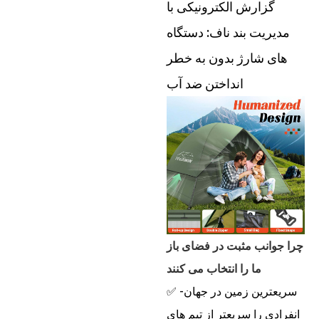
گزارش الکترونیکی با
مدیریت بند ناف: دستگاه
های شارژ بدون به خطر
انداختن ضد آب
چرا جوانب مثبت در فضای باز
ما را انتخاب می کنند
✅ سریعترین زمین در جهان-
انفرادی را سریعتر از تیم های