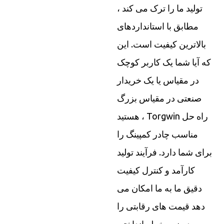
تولید ما را ترک می کند ،
مطابق با استانداردهای
بالاترین کیفیت است. این
که آیا شما یک کاربر کوچک
در مقیاس یا یک خریدار
صنعتی در مقیاس بزرگ
هستید ، Torgwin راه حل
مناسب چادر کمپینگ را
برای شما دارد. فرآیند تولید
کارآمد و کنترل کیفیت
دقیق ما به ما امکان می
دهد قیمت های رقابتی را
بدون به خطر انداختن