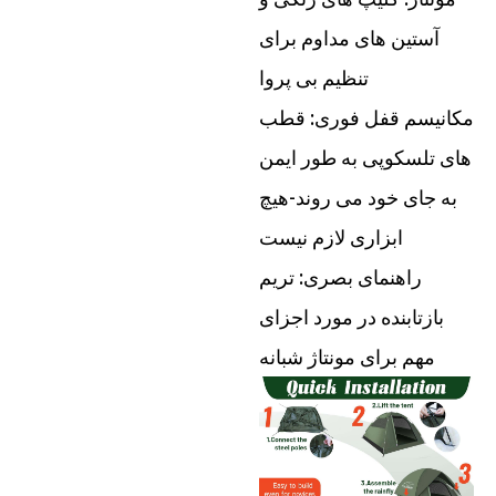
آستین های مداوم برای
تنظیم بی پروا
مکانیسم قفل فوری: قطب
های تلسکوپی به طور ایمن
به جای خود می روند-هیچ
ابزاری لازم نیست
راهنمای بصری: تریم
بازتابنده در مورد اجزای
مهم برای مونتاژ شبانه