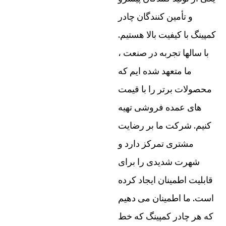
و تأمین کنندگان چادر
کمپینگ با کیفیت بالا هستیم.
با سالها تجربه در صنعت ،
ما متعهد شده ایم که
محصولات برتر را با قیمت
های عمده فروشی تهیه
کنیم. شرکت ما بر رضایت
مشتری تمرکز دارد و
شهرت شدیدی را برای
قابلیت اطمینان ایجاد کرده
است. ما اطمینان می دهیم
که هر چادر کمپینگ که خط