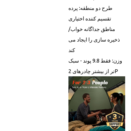
طرح دو منطقه: پرده
تقسیم کننده اختیاری
مناطق جداگانه خواب/
ذخیره سازی را ایجاد می
کند
وزن: فقط 9.8 پوند - سبک
تر از بیشتر چادرهای 2P