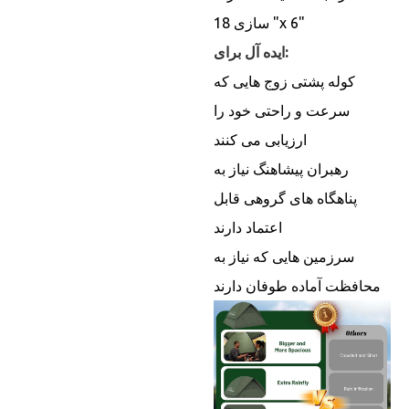
سازی 18 "x 6"
ایده آل برای:
کوله پشتی زوج هایی که
سرعت و راحتی خود را
ارزیابی می کنند
رهبران پیشاهنگ نیاز به
پناهگاه های گروهی قابل
اعتماد دارند
سرزمین هایی که نیاز به
محافظت آماده طوفان دارند