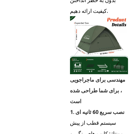
کیفیت ارائه دهیم.
مهندسی برای ماجراجویی
، برای شما طراحی شده
است
1. نصب سریع 60 ثانیه ای
سیستم قطب از پیش
مونتاژ:
کلیپ های رنگی و