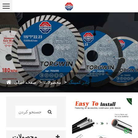
صفحه اصلی
چادر کمپینگ
محصولات
محصولات