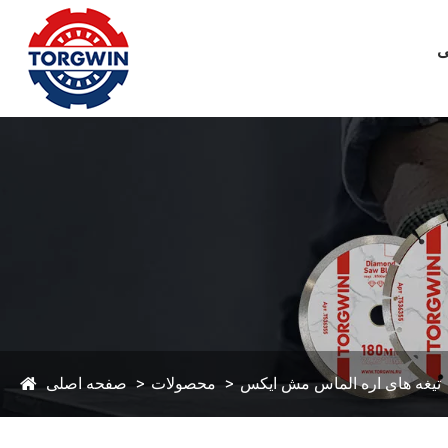
ی
تیغه های اره الماس مش ایکس
محصولات
صفحه اصلی