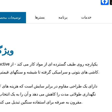
خدمات
برنامه
بسترها
توضیحات محص
ویژگی
active یکپارچه روی طیف گسترده ای از مواد کار می کند
کاشی های بتونی و سرامیکی گرفته تا شیشه و سنگهای قیمتی.
√ دارای یک طراحی مقاوم در برابر سا
نگهداری طولانی مدت را کاهش می دهد و آن را به یک انتخاب
مقرون به صرفه برای استفاده سنگین تبدیل می کند.