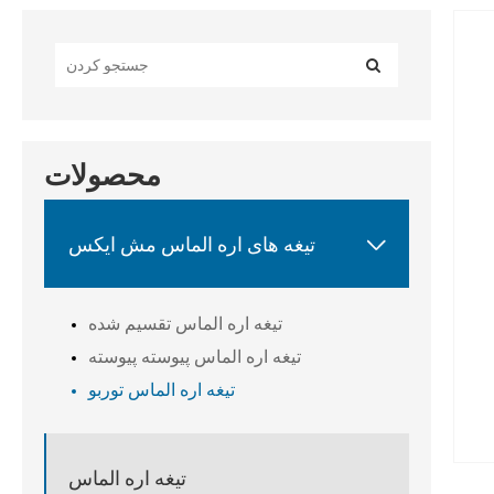
محصولات

تیغه های اره الماس مش ایکس
تیغه اره الماس تقسیم شده
تیغه اره الماس پیوسته پیوسته
تیغه اره الماس توربو
تیغه اره الماس