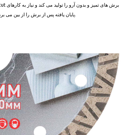
cut برش های تمیز و بدون آرو را تولید می کند و نیاز
پایان یافته پس از برش را از بین می برد.