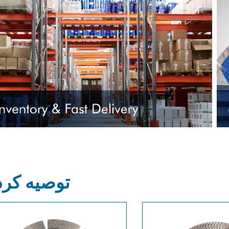
توصیه کر