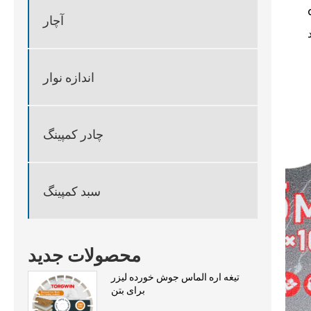
 به کارهای
آچار
اندازه نوار
چادر کمپینگ
سبد کمپینگ
محصولات جدید
تیغه اره الماس جوش خورده لیزر
برای بتن