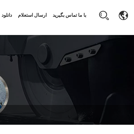
با ما تماس بگیرید
ارسال استعلام
دانلود