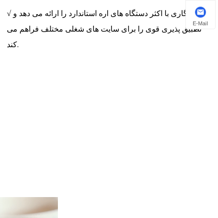
√ سازگاری با اکثر دستگاه های اره استاندارد را ارائه می دهد و
E-Mail
تطبیق پذیری قوی را برای سایت های شغلی مختلف فراهم می
کند.