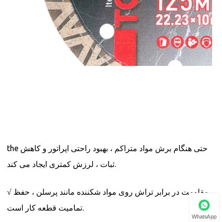
the حتی هنگام برش مواد متراکم ، بهبود راحتی اپراتور و کاهش
ثبات ، لرزش کمتری ایجاد می کند.
√ مقاومت در برابر تراش روی مواد شکننده مانند پرسلن ، حفظ
تمامیت قطعه کار است.
WhatsApp